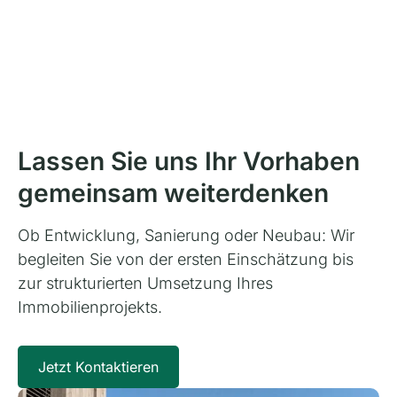
Lassen Sie uns Ihr Vorhaben
gemeinsam weiterdenken
Ob Entwicklung, Sanierung oder Neubau: Wir
begleiten Sie von der ersten Einschätzung bis
zur strukturierten Umsetzung Ihres
Immobilienprojekts.
Jetzt Kontaktieren