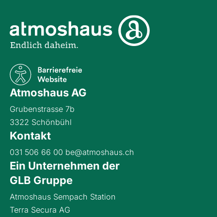
Atmoshaus AG
Grubenstrasse 7b
3322 Schönbühl
Kontakt
031 506 66 00
be@atmoshaus.ch
Ein Unternehmen der
GLB Gruppe
Atmoshaus Sempach Station
Terra Secura AG