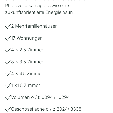
Photovoltaikanlage sowie eine
zukunftsorientierte Energielösun
2 Mehrfamilienhäuser
17 Wohnungen
4 x 2.5 Zimmer
8 x 3.5 Zimmer
4 x 4.5 Zimmer
1 x1.5 Zimmer
Volumen o / t: 6094 / 10294
Geschossfläche o / t: 2024/ 3338