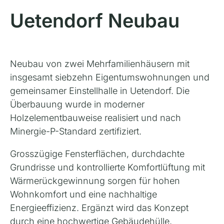
Uetendorf Neubau
Neubau von zwei Mehrfamilienhäusern mit
insgesamt siebzehn Eigentumswohnungen und
gemeinsamer Einstellhalle in Uetendorf. Die
Überbauung wurde in moderner
Holzelementbauweise realisiert und nach
Minergie-P-Standard zertifiziert.
Grosszügige Fensterflächen, durchdachte
Grundrisse und kontrollierte Komfortlüftung mit
Wärmerückgewinnung sorgen für hohen
Wohnkomfort und eine nachhaltige
Energieeffizienz. Ergänzt wird das Konzept
durch eine hochwertige Gebäudehülle,