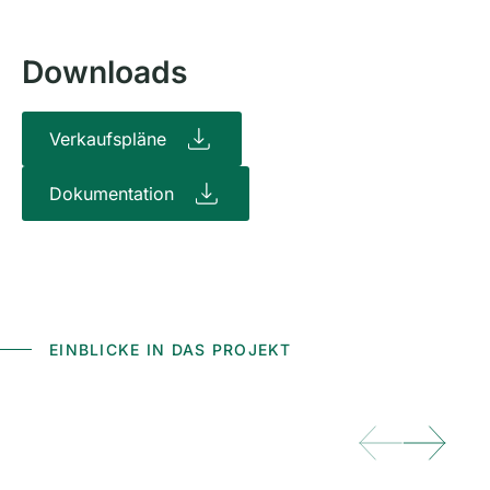
Downloads
Verkaufspläne
Dokumentation
EINBLICKE IN DAS PROJEKT