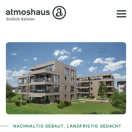
NACHHALTIG GEBAUT, LANGFRISTIG GEDACHT