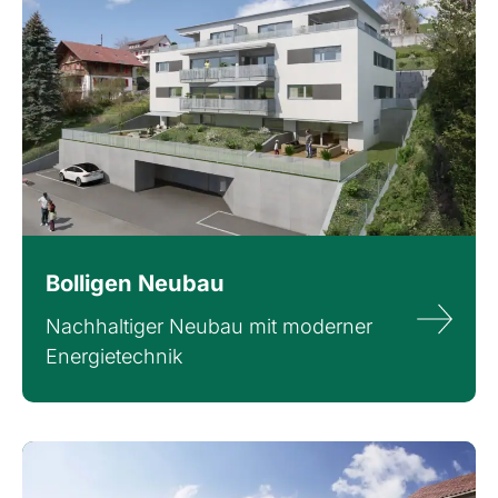
Bolligen Neubau
Nachhaltiger Neubau mit moderner
Energietechnik