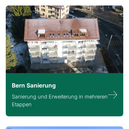
Bern Sanierung
Sanierung und Erweiterung in mehreren
Etappen