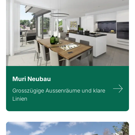
Muri Neubau
Grosszügige Aussenräume und klare
Linien