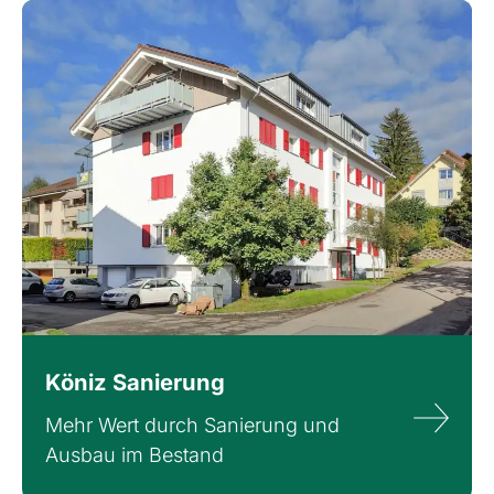
Köniz Sanierung
Mehr Wert durch Sanierung und
Ausbau im Bestand