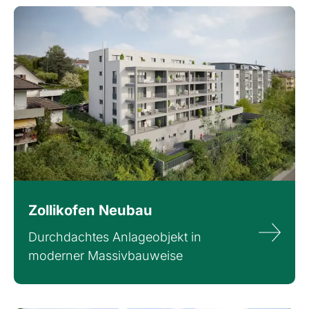
Zollikofen Neubau
Durchdachtes Anlageobjekt in
moderner Massivbauweise