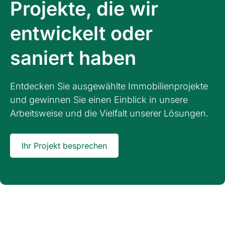
Projekte, die wir
entwickelt oder
saniert haben
Entdecken Sie ausgewählte Immobilienprojekte
und gewinnen Sie einen Einblick in unsere
Arbeitsweise und die Vielfalt unserer Lösungen.
Ihr Projekt besprechen