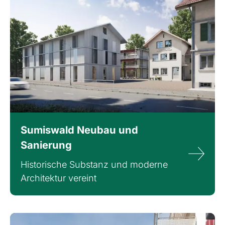
Sumiswald Neubau und
Sanierung
Historische Substanz und moderne
Architektur vereint