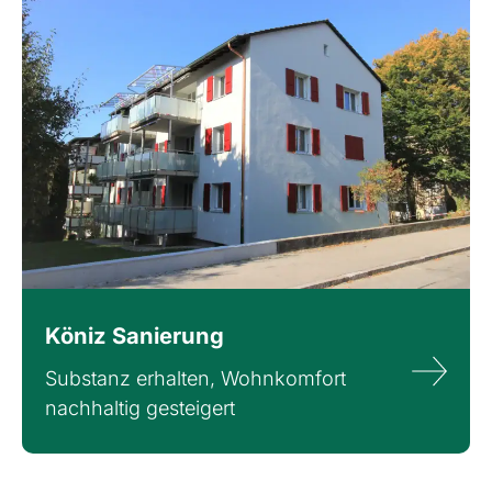
Köniz Sanierung
Substanz erhalten, Wohnkomfort
nachhaltig gesteigert