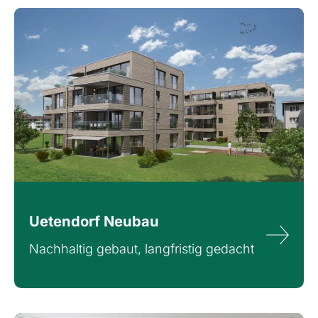
Uetendorf Neubau
Nachhaltig gebaut, langfristig gedacht