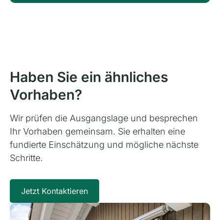
Haben Sie ein ähnliches
Vorhaben
?
Wir prüfen die Ausgangslage und besprechen
Ihr Vorhaben gemeinsam. Sie erhalten eine
fundierte Einschätzung und mögliche nächste
Schritte.
Jetzt Kontaktieren