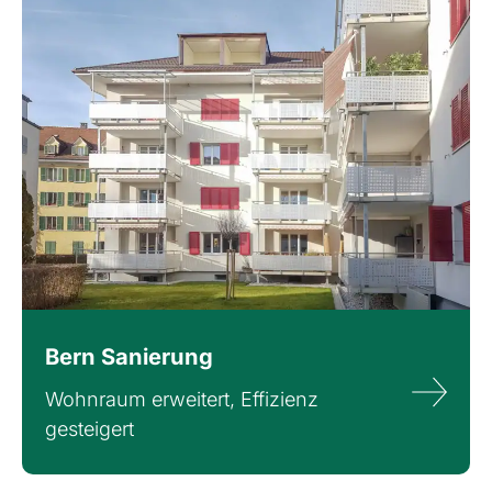
Bern Sanierung
Wohnraum erweitert, Effizienz
gesteigert