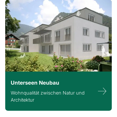
Unterseen Neubau
Wohnqualität zwischen Natur und
Architektur