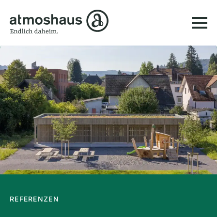
REFERENZEN