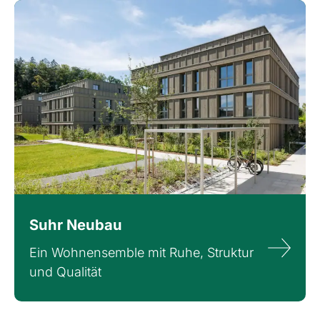
Suhr Neubau
Ein Wohnensemble mit Ruhe, Struktur
und Qualität